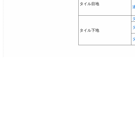
タイル目地
タイル下地