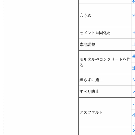
穴うめ
セメント系固化材
素地調整
モルタルやコンクリートを作
る
練らずに施工
すべり防止
アスファルト