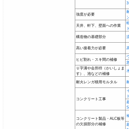
強度が必要
天井、軒下、壁面への作業
構造物の基礎部分
高い接着力が必要
ヒビ割れ・スキ間の補修
Ｕ字溝や会所枡（かいしょま
す）、池などの補修
耐火レンガ積用モルタル
コンクリート工事
コンクリート製品・ALC板等
の欠損部分の補修