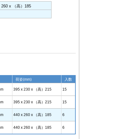
x 260 x （高）185
荷姿(mm)
入数
mm
395 x 230 x （高）215
15
mm
395 x 230 x （高）215
15
mm
440 x 260 x （高）185
6
mm
440 x 260 x （高）185
6