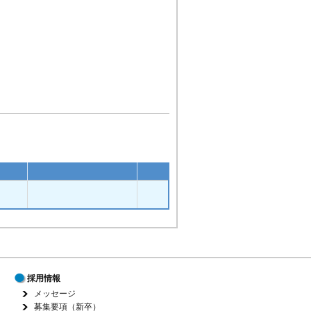
採用情報
メッセージ
募集要項（新卒）