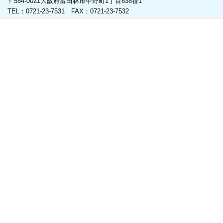
〒584-0021大阪府富田林市中野町1丁目638番1
TEL：0721-23-7531 FAX：0721-23-7532